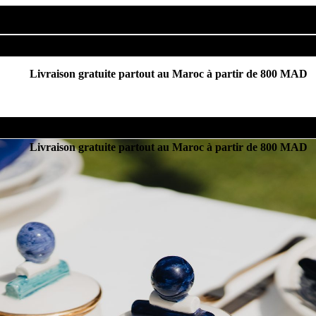
Livraison gratuite partout au Maroc à partir de 800 MAD
Livraison gratuite partout au Maroc à partir de 800 MAD