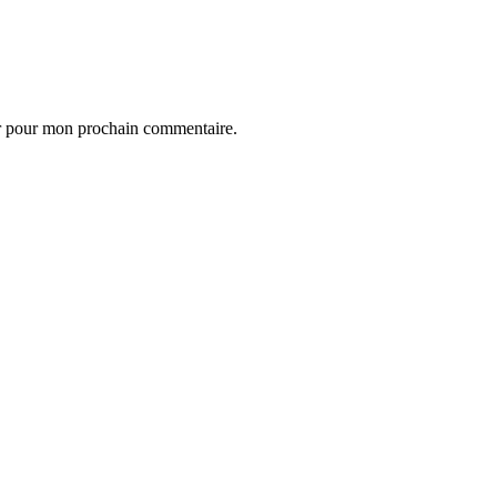
ur pour mon prochain commentaire.