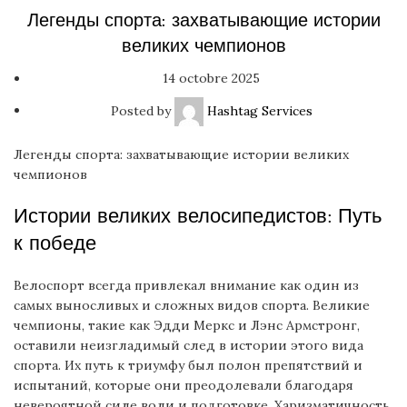
Легенды спорта: захватывающие истории
великих чемпионов
14 octobre 2025
Posted by
Hashtag Services
Легенды спорта: захватывающие истории великих
чемпионов
Истории великих велосипедистов: Путь
к победе
Велоспорт всегда привлекал внимание как один из
самых выносливых и сложных видов спорта. Великие
чемпионы, такие как Эдди Меркс и Лэнс Армстронг,
оставили неизгладимый след в истории этого вида
спорта. Их путь к триумфу был полон препятствий и
испытаний, которые они преодолевали благодаря
невероятной силе воли и подготовке. Харизматичность