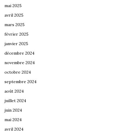
mai 2025
avril 2025
mars 2025
février 2025
janvier 2025
décembre 2024
novembre 2024
octobre 2024
septembre 2024
août 2024
juillet 2024
juin 2024
mai 2024
avril 2024