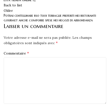
Back to list
Older
Potrai centellinare rso tuoi terraglie preferiti nei ristoranti
gourmet anche comporre spese nei negozi di abbondanza
Laisser un commentaire
Votre adresse e-mail ne sera pas publiée.
Les champs
*
obligatoires sont indiqués avec
*
Commentaire