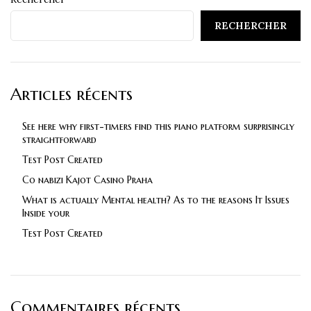
RECHERCHER
Articles récents
See here why first-timers find this piano platform surprisingly
straightforward
Test Post Created
Co nabizi Kajot Casino Praha
What is actually Mental health? As to the reasons It Issues
Inside your
Test Post Created
Commentaires récents