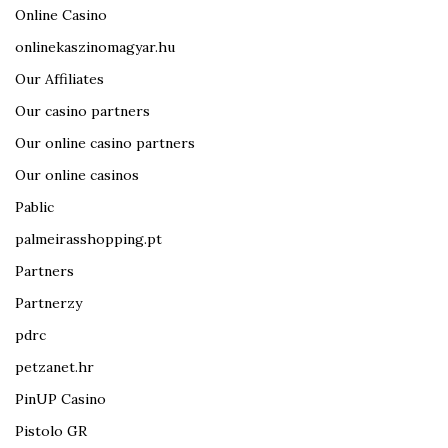
Online Casino
onlinekaszinomagyar.hu
Our Affiliates
Our casino partners
Our online casino partners
Our online casinos
Pablic
palmeirasshopping.pt
Partners
Partnerzy
pdrc
petzanet.hr
PinUP Casino
Pistolo GR