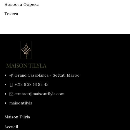
Новости Форекс
Текста
Grand Casablanca - Settat, Maroc
+212 6 38 16 85 45
contact@maisontilyla.com
maisontilyla
Maison Tilyla
Accueil