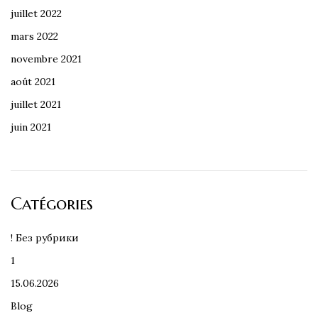
juillet 2022
mars 2022
novembre 2021
août 2021
juillet 2021
juin 2021
Catégories
! Без рубрики
1
15.06.2026
Blog