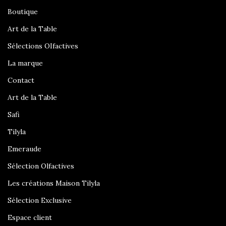
Boutique
Art de la Table
Sélections OIfactives
La marque
Contact
Art de la Table
Safi
Tilyla
Emeraude
Sélection Olfactives
Les créations Maison Tilyla
Sélection Exclusive
Espace client