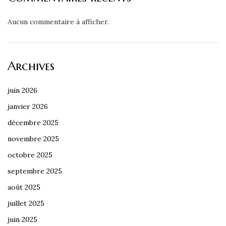
Aucun commentaire à afficher.
Archives
juin 2026
janvier 2026
décembre 2025
novembre 2025
octobre 2025
septembre 2025
août 2025
juillet 2025
juin 2025