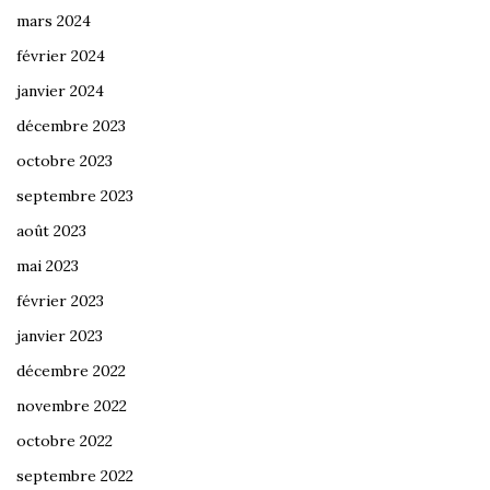
mars 2024
février 2024
janvier 2024
décembre 2023
octobre 2023
septembre 2023
août 2023
mai 2023
février 2023
janvier 2023
décembre 2022
novembre 2022
octobre 2022
septembre 2022