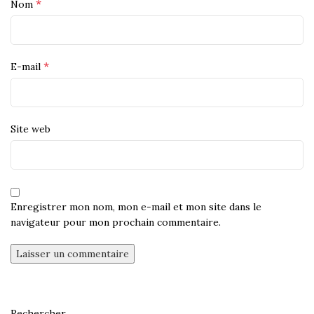
*
Nom
*
E-mail
Site web
Enregistrer mon nom, mon e-mail et mon site dans le
navigateur pour mon prochain commentaire.
Rechercher